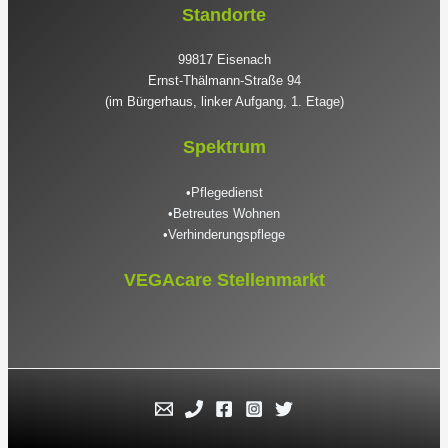
Standorte
99817 Eisenach
Ernst-Thälmann-Straße 94
(im Bürgerhaus, linker Aufgang, 1. Etage)
Spektrum
•Pflegedienst
•Betreutes Wohnen
•Verhinderungspflege
VEGAcare Stellenmarkt