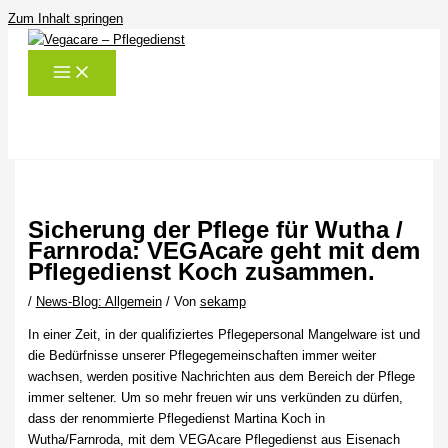
Zum Inhalt springen
Sicherung der Pflege für Wutha /
Farnroda: VEGAcare geht mit dem
Pflegedienst Koch zusammen.
/
News-Blog: Allgemein
/ Von
sekamp
In einer Zeit, in der qualifiziertes Pflegepersonal Mangelware ist und
die Bedürfnisse unserer Pflegegemeinschaften immer weiter
wachsen, werden positive Nachrichten aus dem Bereich der Pflege
immer seltener. Um so mehr freuen wir uns verkünden zu dürfen,
dass der renommierte Pflegedienst Martina Koch in
Wutha/Farnroda, mit dem VEGAcare Pflegedienst aus Eisenach